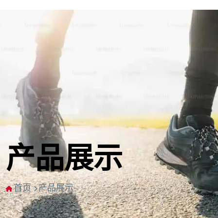
产品展示
首页
产品展示