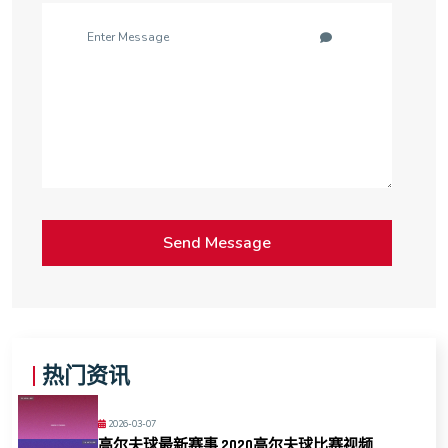
热门资讯
2026-03-07
高尔夫球最新赛事 2020高尔夫球比赛视频