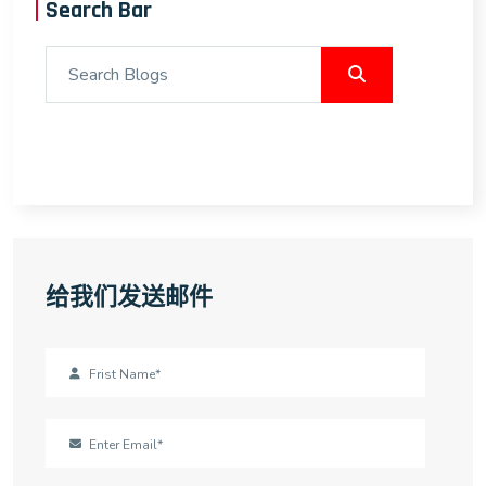
Search Bar
给我们发送邮件