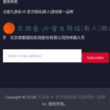
服务种类
注册九游会·J9-官方网站|真人|游戏第一品牌
北京首都国际机场股份有限公司四纬路九号
Subscribe
Copyright © 2026
九游会·J9-官方网站|真人|游戏第一品牌
Inc. 版权所有。