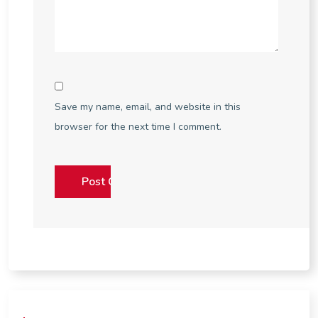
Save my name, email, and website in this
browser for the next time I comment.